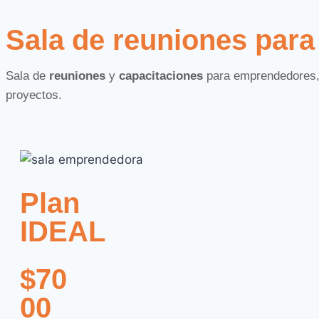
Sala de reuniones par
Sala de
reuniones
y
capacitaciones
para emprendedores,
proyectos.
Plan
IDEAL
$70
00