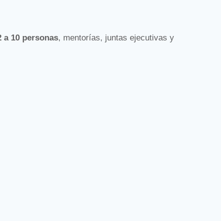
2 a 10 personas
, mentorías, juntas ejecutivas y