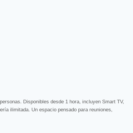
 personas. Disponibles desde 1 hora, incluyen Smart TV,
tería ilimitada. Un espacio pensado para reuniones,