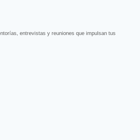
mentorías, entrevistas y reuniones que impulsan tus