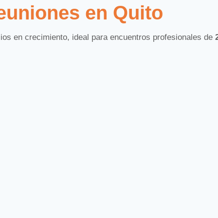
reuniones en Quito
os en crecimiento, ideal para encuentros profesionales de