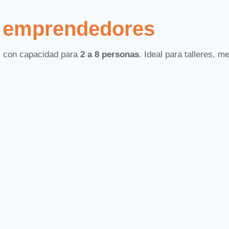
a emprendedores
 con capacidad para
2 a 8 personas
. Ideal para talleres, 