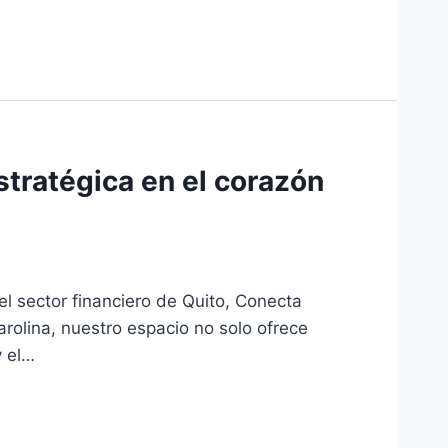
stratégica en el corazón
l sector financiero de Quito, Conecta
arolina, nuestro espacio no solo ofrece
y el…