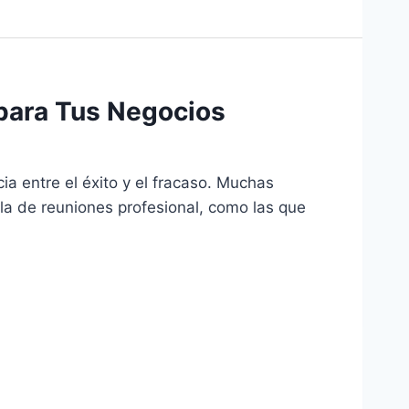
 para Tus Negocios
a entre el éxito y el fracaso. Muchas
a de reuniones profesional, como las que