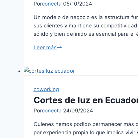
Por
conecta
05/10/2024
Un modelo de negocio es la estructura fu
sus clientes y mantiene su competitivida
sólido y bien definido es esencial para el 
Leer más
coworking
Cortes de luz en Ecuador
Por
conecta
24/09/2024
Quienes hemos podido permanecer más de 
por experiencia propia lo que implica vivir