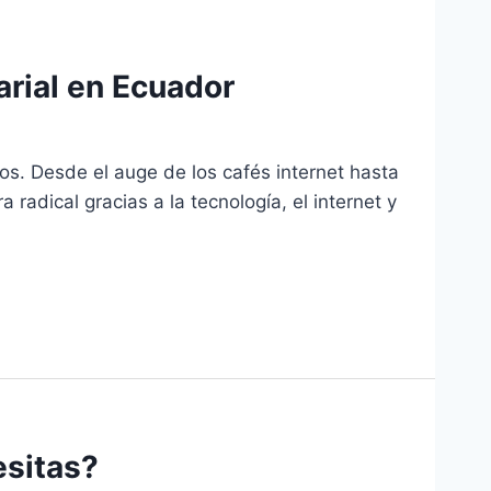
arial en Ecuador
os. Desde el auge de los cafés internet hasta
adical gracias a la tecnología, el internet y
esitas?