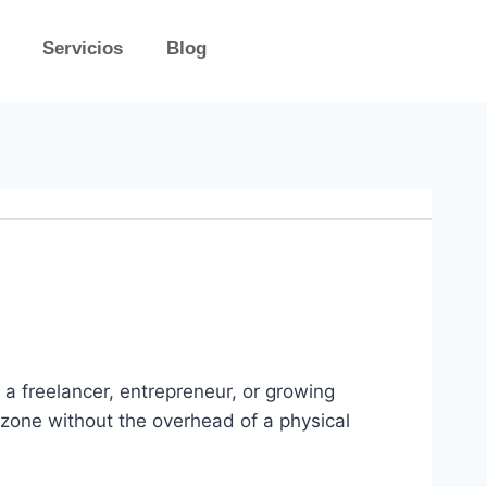
Servicios
Blog
 a freelancer, entrepreneur, or growing
l zone without the overhead of a physical