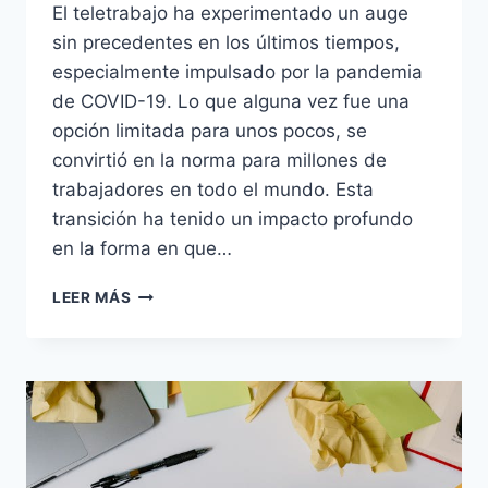
El teletrabajo ha experimentado un auge
sin precedentes en los últimos tiempos,
especialmente impulsado por la pandemia
de COVID-19. Lo que alguna vez fue una
opción limitada para unos pocos, se
convirtió en la norma para millones de
trabajadores en todo el mundo. Esta
transición ha tenido un impacto profundo
en la forma en que…
LEER MÁS