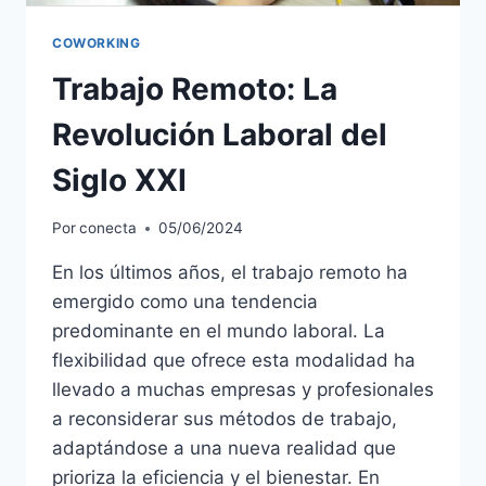
COWORKING
Trabajo Remoto: La
Revolución Laboral del
Siglo XXI
Por
conecta
05/06/2024
En los últimos años, el trabajo remoto ha
emergido como una tendencia
predominante en el mundo laboral. La
flexibilidad que ofrece esta modalidad ha
llevado a muchas empresas y profesionales
a reconsiderar sus métodos de trabajo,
adaptándose a una nueva realidad que
prioriza la eficiencia y el bienestar. En