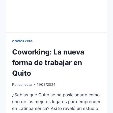
COWORKING
Coworking: La nueva
forma de trabajar en
Quito
Por
conecta
11/03/2024
¿Sabías que Quito se ha posicionado como
uno de los mejores lugares para emprender
en Latinoamérica? Así lo reveló un estudio