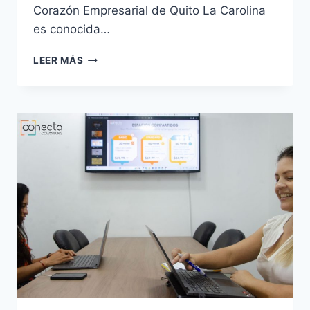
Corazón Empresarial de Quito La Carolina
es conocida…
LEER MÁS