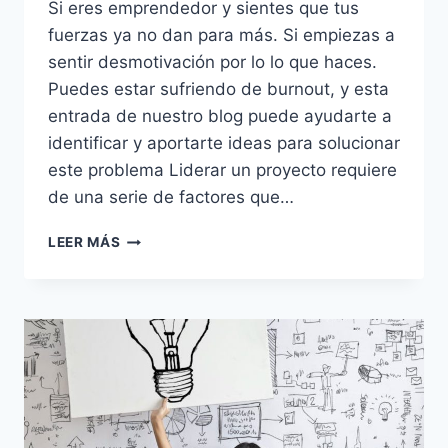
Si eres emprendedor y sientes que tus
fuerzas ya no dan para más. Si empiezas a
sentir desmotivación por lo lo que haces.
Puedes estar sufriendo de burnout, y esta
entrada de nuestro blog puede ayudarte a
identificar y aportarte ideas para solucionar
este problema Liderar un proyecto requiere
de una serie de factores que…
LEER MÁS