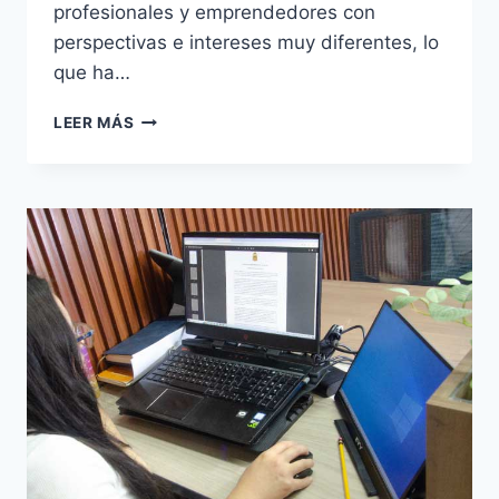
profesionales y emprendedores con
perspectivas e intereses muy diferentes, lo
que ha…
LEER MÁS