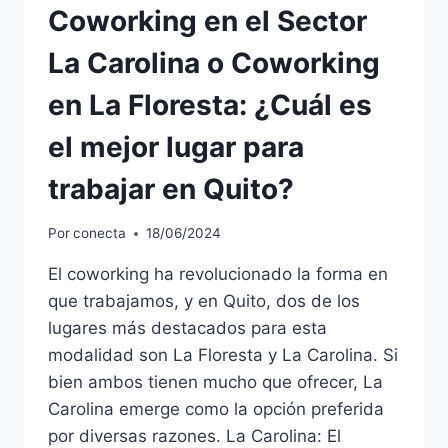
Coworking en el Sector
La Carolina o Coworking
en La Floresta: ¿Cuál es
el mejor lugar para
trabajar en Quito?
Por
conecta
18/06/2024
El coworking ha revolucionado la forma en
que trabajamos, y en Quito, dos de los
lugares más destacados para esta
modalidad son La Floresta y La Carolina. Si
bien ambos tienen mucho que ofrecer, La
Carolina emerge como la opción preferida
por diversas razones. La Carolina: El