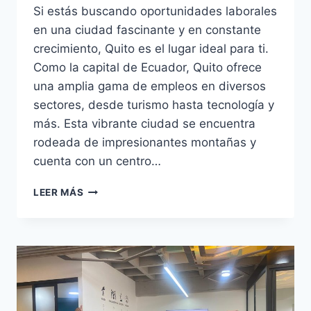
Si estás buscando oportunidades laborales
en una ciudad fascinante y en constante
crecimiento, Quito es el lugar ideal para ti.
Como la capital de Ecuador, Quito ofrece
una amplia gama de empleos en diversos
sectores, desde turismo hasta tecnología y
más. Esta vibrante ciudad se encuentra
rodeada de impresionantes montañas y
cuenta con un centro…
LEER MÁS