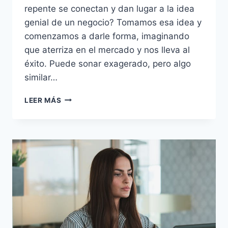
repente se conectan y dan lugar a la idea
genial de un negocio? Tomamos esa idea y
comenzamos a darle forma, imaginando
que aterriza en el mercado y nos lleva al
éxito. Puede sonar exagerado, pero algo
similar…
LEER MÁS