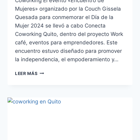
Coworking El evento «Encuentro de
Mujeres» organizado por la Couch Gissela
Quesada para conmemorar el Día de la
Mujer 2024 se llevó a cabo Conecta
Coworking Quito, dentro del proyecto Work
café, eventos para emprendedores. Este
encuentro estuvo diseñado para promover
la independencia, el empoderamiento y…
LEER MÁS