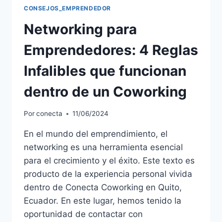
CONSEJOS_EMPRENDEDOR
Networking para
Emprendedores: 4 Reglas
Infalibles que funcionan
dentro de un Coworking
Por
conecta
11/06/2024
En el mundo del emprendimiento, el
networking es una herramienta esencial
para el crecimiento y el éxito. Este texto es
producto de la experiencia personal vivida
dentro de Conecta Coworking en Quito,
Ecuador. En este lugar, hemos tenido la
oportunidad de contactar con