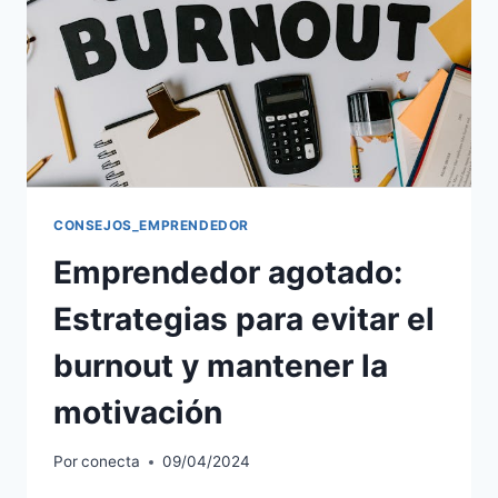
CONSEJOS_EMPRENDEDOR
Emprendedor agotado:
Estrategias para evitar el
burnout y mantener la
motivación
Por
conecta
09/04/2024