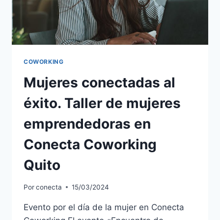
COWORKING
Mujeres conectadas al
éxito. Taller de mujeres
emprendedoras en
Conecta Coworking
Quito
Por
conecta
15/03/2024
Evento por el día de la mujer en Conecta