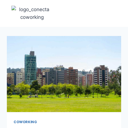
COWORKING