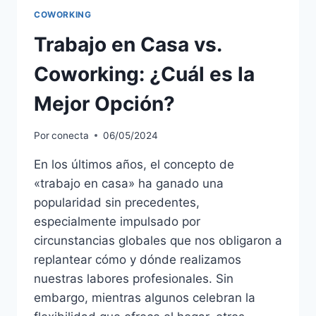
COWORKING
Trabajo en Casa vs.
Coworking: ¿Cuál es la
Mejor Opción?
Por
conecta
06/05/2024
En los últimos años, el concepto de
«trabajo en casa» ha ganado una
popularidad sin precedentes,
especialmente impulsado por
circunstancias globales que nos obligaron a
replantear cómo y dónde realizamos
nuestras labores profesionales. Sin
embargo, mientras algunos celebran la