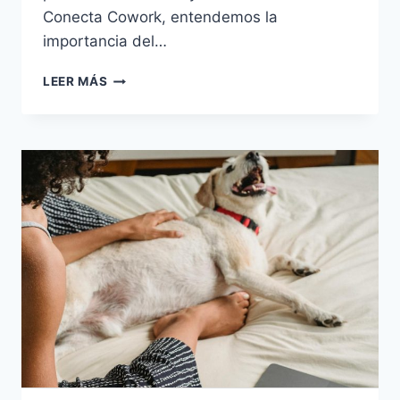
Conecta Cowork, entendemos la
importancia del…
LEER MÁS