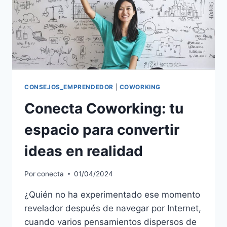
CONSEJOS_EMPRENDEDOR
|
COWORKING
Conecta Coworking: tu
espacio para convertir
ideas en realidad
Por
conecta
01/04/2024
¿Quién no ha experimentado ese momento
revelador después de navegar por Internet,
cuando varios pensamientos dispersos de