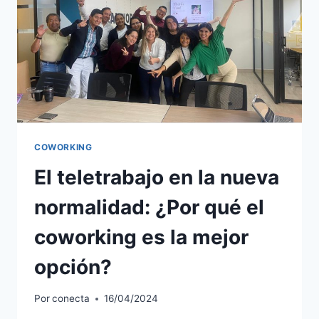
COWORKING
El teletrabajo en la nueva
normalidad: ¿Por qué el
coworking es la mejor
opción?
Por
conecta
16/04/2024