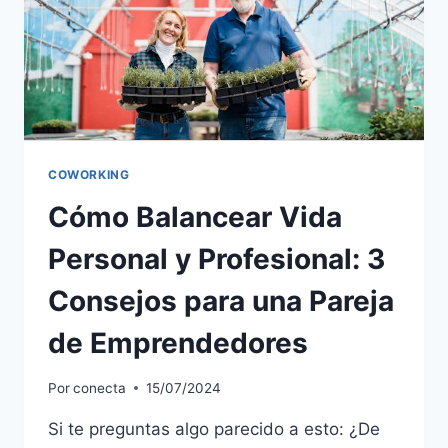
COWORKING
Cómo Balancear Vida
Personal y Profesional: 3
Consejos para una Pareja
de Emprendedores
Por
conecta
15/07/2024
Si te preguntas algo parecido a esto: ¿De