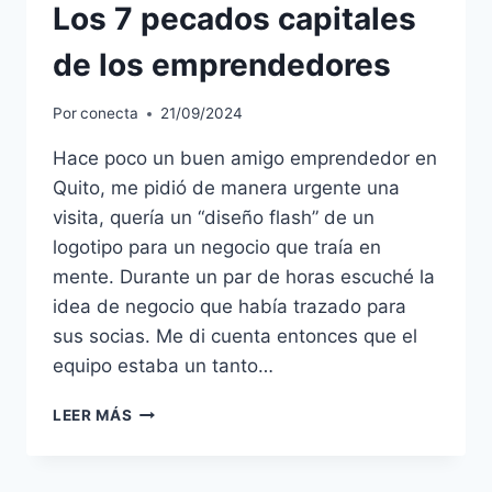
Los 7 pecados capitales
de los emprendedores
Por
conecta
21/09/2024
Hace poco un buen amigo emprendedor en
Quito, me pidió de manera urgente una
visita, quería un “diseño flash” de un
logotipo para un negocio que traía en
mente. Durante un par de horas escuché la
idea de negocio que había trazado para
sus socias. Me di cuenta entonces que el
equipo estaba un tanto…
LEER MÁS