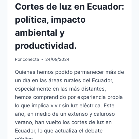
Cortes de luz en Ecuador:
política, impacto
ambiental y
productividad.
Por
conecta
24/09/2024
Quienes hemos podido permanecer más de
un día en las áreas rurales del Ecuador,
especialmente en las más distantes,
hemos comprendido por experiencia propia
lo que implica vivir sin luz eléctrica. Este
año, en medio de un extenso y caluroso
verano, han vuelto los cortes de luz en
Ecuador, lo que actualiza el debate