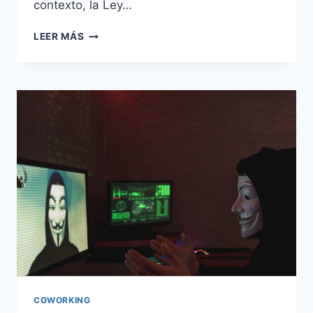
contexto, la Ley…
LEER MÁS
COWORKING