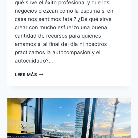
qué sirve el éxito profesional y que los
negocios crezcan como la espuma si en
casa nos sentimos fatal? ¿De qué sirve
crear con mucho esfuerzo una buena
cantidad de recursos para quienes
amamos si al final del día ni nosotros
practicamos la autocompasión y el
autocuidado?…
LEER MÁS