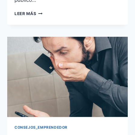
público…
LEER MÁS
CONSEJOS_EMPRENDEDOR