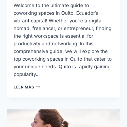
Welcome to the ultimate guide to
coworking spaces in Quito, Ecuador’s
vibrant capital! Whether you’re a digital
nomad, freelancer, or entrepreneur, finding
the right workspace is essential for
productivity and networking. In this
comprehensive guide, we will explore the
top coworking spaces in Quito that cater to
your unique needs. Quito is rapidly gaining
popularity…
LEER MÁS