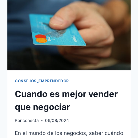
CONSEJOS_EMPRENDEDOR
Cuando es mejor vender
que negociar
Por
conecta
06/08/2024
En el mundo de los negocios, saber cuándo