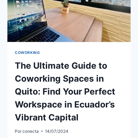
COWORKING
The Ultimate Guide to
Coworking Spaces in
Quito: Find Your Perfect
Workspace in Ecuador’s
Vibrant Capital
Por
conecta
14/07/2024