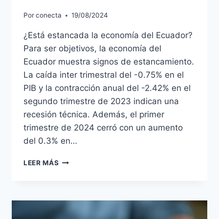
Por
conecta
19/08/2024
¿Está estancada la economía del Ecuador?
Para ser objetivos, la economía del
Ecuador muestra signos de estancamiento.
La caída inter trimestral del -0.75% en el
PIB y la contracción anual del -2.42% en el
segundo trimestre de 2023 indican una
recesión técnica. Además, el primer
trimestre de 2024 cerró con un aumento
del 0.3% en…
LEER MÁS