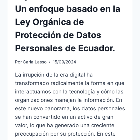
Un enfoque basado en la
Ley Orgánica de
Protección de Datos
Personales de Ecuador.
Por
Carla Lasso
15/09/2024
La irrupción de la era digital ha
transformado radicalmente la forma en que
interactuamos con la tecnología y cómo las
organizaciones manejan la información. En
este nuevo panorama, los datos personales
se han convertido en un activo de gran
valor, lo que ha generado una creciente
preocupación por su protección. En este