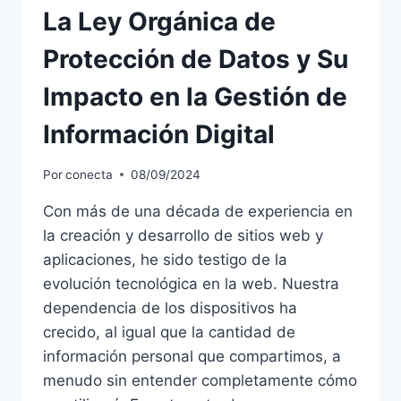
La Ley Orgánica de
Protección de Datos y Su
Impacto en la Gestión de
Información Digital
Por
conecta
08/09/2024
Con más de una década de experiencia en
la creación y desarrollo de sitios web y
aplicaciones, he sido testigo de la
evolución tecnológica en la web. Nuestra
dependencia de los dispositivos ha
crecido, al igual que la cantidad de
información personal que compartimos, a
menudo sin entender completamente cómo