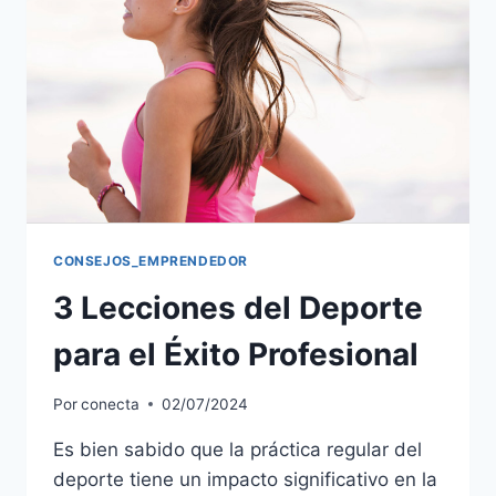
CONSEJOS_EMPRENDEDOR
3 Lecciones del Deporte
para el Éxito Profesional
Por
conecta
02/07/2024
Es bien sabido que la práctica regular del
deporte tiene un impacto significativo en la