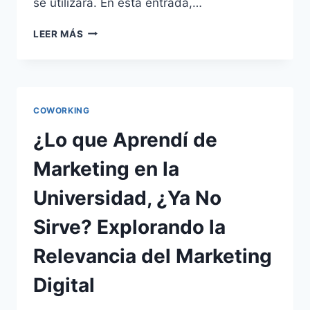
se utilizará. En esta entrada,…
LEER MÁS
COWORKING
¿Lo que Aprendí de
Marketing en la
Universidad, ¿Ya No
Sirve? Explorando la
Relevancia del Marketing
Digital