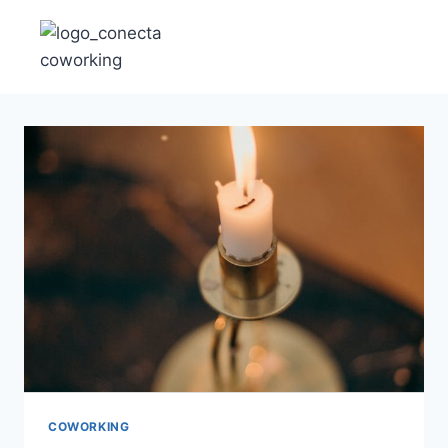
COWORKING