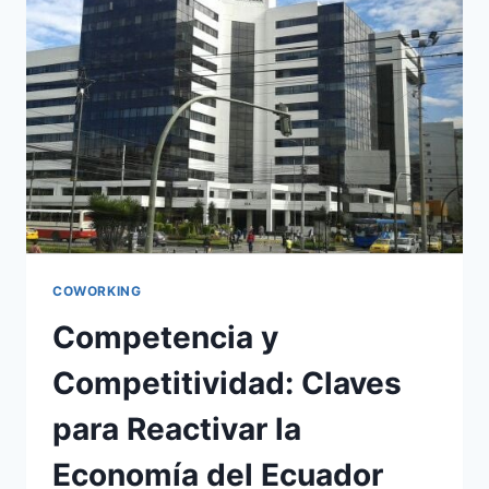
COWORKING
Competencia y
Competitividad: Claves
para Reactivar la
Economía del Ecuador