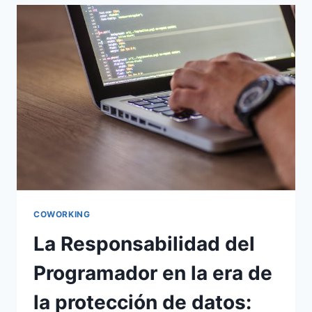
COWORKING
La Responsabilidad del
Programador en la era de
la protección de datos: