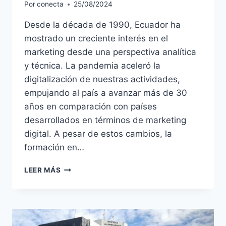
Por
conecta
25/08/2024
Desde la década de 1990, Ecuador ha
mostrado un creciente interés en el
marketing desde una perspectiva analítica
y técnica. La pandemia aceleró la
digitalización de nuestras actividades,
empujando al país a avanzar más de 30
años en comparación con países
desarrollados en términos de marketing
digital. A pesar de estos cambios, la
formación en…
LEER MÁS